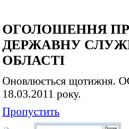
ОГОЛОШЕННЯ ПР
ДЕРЖАВНУ СЛУЖБ
ОБЛАСТІ
Оновлюється щотижня.
18.03.2011 року.
Пропустить