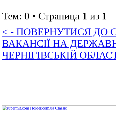
Тем: 0 • Страница
1
из
1
< - ПОВЕРНУТИСЯ ДО
ВАКАНСІЇ НА ДЕРЖАВ
ЧЕРНІГІВСЬКІЙ ОБЛАС