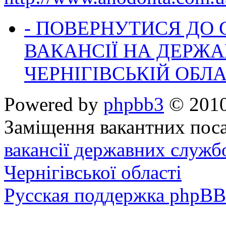
- ПОВЕРНУТИСЯ ДО
ВАКАНСІЇ НА ДЕРЖ
ЧЕРНІГІВСЬКІЙ ОБЛА
Powered by
phpbb3
© 2010
Заміщення вакантних поса
вакансії державних служб
Чернігівської області
Русская поддержка phpBB