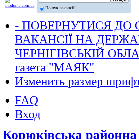
Пошук вакансій
- ПОВЕРНУТИСЯ ДО
ВАКАНСІЇ НА ДЕРЖ
ЧЕРНІГІВСЬКІЙ ОБЛА
газета "МАЯК"
Изменить размер шриф
FAQ
Вход
Корюківська районна