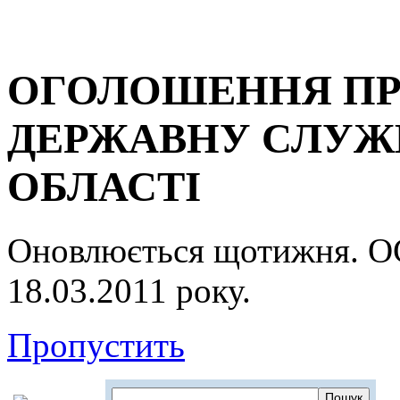
ОГОЛОШЕННЯ ПР
ДЕРЖАВНУ СЛУЖБ
ОБЛАСТІ
Оновлюється щотижня.
18.03.2011 року.
Пропустить