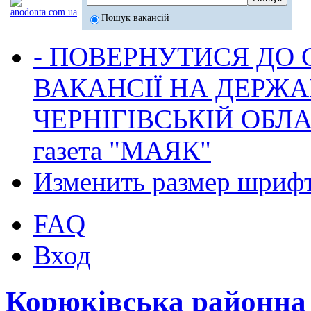
Пошук вакансій
- ПОВЕРНУТИСЯ ДО
ВАКАНСІЇ НА ДЕРЖ
ЧЕРНІГІВСЬКІЙ ОБЛА
газета "МАЯК"
Изменить размер шриф
FAQ
Вход
Корюківська районна