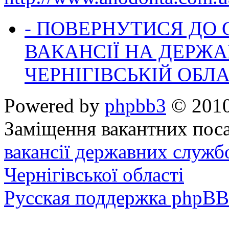
- ПОВЕРНУТИСЯ ДО
ВАКАНСІЇ НА ДЕРЖ
ЧЕРНІГІВСЬКІЙ ОБЛА
Powered by
phpbb3
© 2010
Заміщення вакантних поса
вакансії державних служб
Чернігівської області
Русская поддержка phpBB