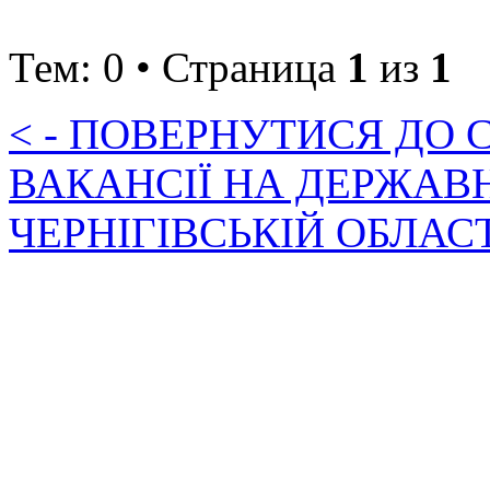
Тем: 0 • Страница
1
из
1
< - ПОВЕРНУТИСЯ ДО
ВАКАНСІЇ НА ДЕРЖАВ
ЧЕРНІГІВСЬКІЙ ОБЛАС