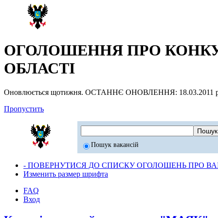
ОГОЛОШЕННЯ ПРО КОНКУР
ОБЛАСТІ
Оновлюється щотижня. ОСТАННЄ ОНОВЛЕННЯ: 18.03.2011 р
Пропустить
Пошук вакансій
- ПОВЕРНУТИСЯ ДО СПИСКУ ОГОЛОШЕНЬ ПРО ВАК
Изменить размер шрифта
FAQ
Вход