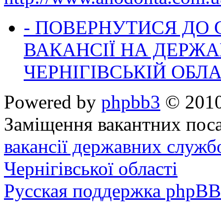
- ПОВЕРНУТИСЯ ДО
ВАКАНСІЇ НА ДЕРЖ
ЧЕРНІГІВСЬКІЙ ОБЛА
Powered by
phpbb3
© 2010
Заміщення вакантних поса
вакансії державних служб
Чернігівської області
Русская поддержка phpBB