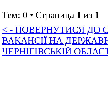
Тем: 0 • Страница
1
из
1
< - ПОВЕРНУТИСЯ ДО
ВАКАНСІЇ НА ДЕРЖАВ
ЧЕРНІГІВСЬКІЙ ОБЛАС