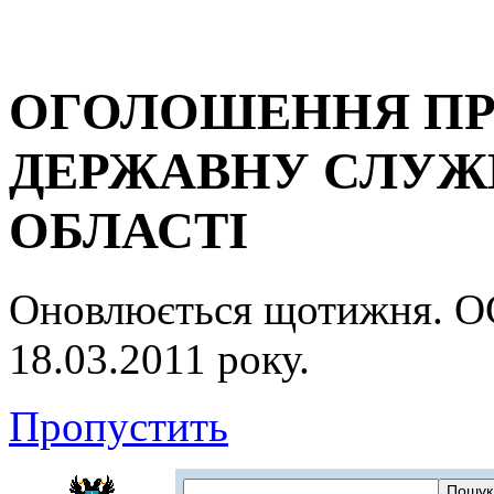
ОГОЛОШЕННЯ ПР
ДЕРЖАВНУ СЛУЖБ
ОБЛАСТІ
Оновлюється щотижня.
18.03.2011 року.
Пропустить