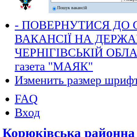
Пошук вакансій
- ПОВЕРНУТИСЯ ДО
ВАКАНСІЇ НА ДЕРЖ
ЧЕРНІГІВСЬКІЙ ОБЛА
газета "МАЯК"
Изменить размер шриф
FAQ
Вход
Корюківська районна