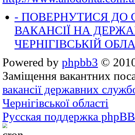
- ПОВЕРНУТИСЯ ДО
ВАКАНСІЇ НА ДЕРЖ
ЧЕРНІГІВСЬКІЙ ОБЛА
Powered by
phpbb3
© 2010
Заміщення вакантних поса
вакансії державних служб
Чернігівської області
Русская поддержка phpBB