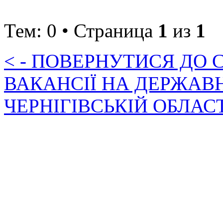
Тем: 0 • Страница
1
из
1
< - ПОВЕРНУТИСЯ ДО
ВАКАНСІЇ НА ДЕРЖАВ
ЧЕРНІГІВСЬКІЙ ОБЛАС