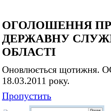
ОГОЛОШЕННЯ ПР
ДЕРЖАВНУ СЛУЖБ
ОБЛАСТІ
Оновлюється щотижня.
18.03.2011 року.
Пропустить