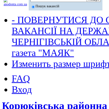
Пошук вакансій
- ПОВЕРНУТИСЯ ДО
ВАКАНСІЇ НА ДЕРЖ
ЧЕРНІГІВСЬКІЙ ОБЛА
газета "МАЯК"
Изменить размер шриф
FAQ
Вход
Корюківська районна