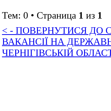
Тем: 0 • Страница
1
из
1
< - ПОВЕРНУТИСЯ ДО
ВАКАНСІЇ НА ДЕРЖАВ
ЧЕРНІГІВСЬКІЙ ОБЛАС