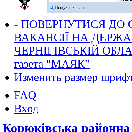
Пошук вакансій
- ПОВЕРНУТИСЯ ДО
ВАКАНСІЇ НА ДЕРЖ
ЧЕРНІГІВСЬКІЙ ОБЛА
газета "МАЯК"
Изменить размер шриф
FAQ
Вход
Корюківська районна