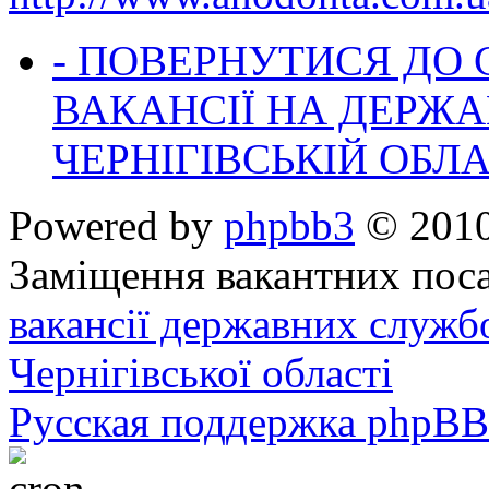
- ПОВЕРНУТИСЯ ДО
ВАКАНСІЇ НА ДЕРЖ
ЧЕРНІГІВСЬКІЙ ОБЛА
Powered by
phpbb3
© 2010
Заміщення вакантних поса
вакансії державних служб
Чернігівської області
Русская поддержка phpBB