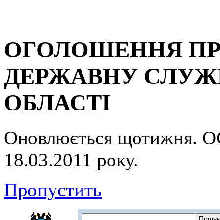
ОГОЛОШЕННЯ ПР
ДЕРЖАВНУ СЛУЖБ
ОБЛАСТІ
Оновлюється щотижня.
18.03.2011 року.
Пропустить