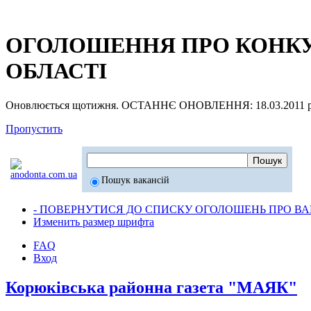
ОГОЛОШЕННЯ ПРО КОНКУР
ОБЛАСТІ
Оновлюється щотижня. ОСТАННЄ ОНОВЛЕННЯ: 18.03.2011 р
Пропустить
Пошук вакансій
- ПОВЕРНУТИСЯ ДО СПИСКУ ОГОЛОШЕНЬ ПРО ВАК
Изменить размер шрифта
FAQ
Вход
Корюківська районна газета "МАЯК"