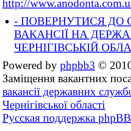
http://www.anodonta.com.u
- ПОВЕРНУТИСЯ ДО
ВАКАНСІЇ НА ДЕРЖ
ЧЕРНІГІВСЬКІЙ ОБЛА
Powered by
phpbb3
© 2010
Заміщення вакантних поса
вакансії державних служб
Чернігівської області
Русская поддержка phpBB