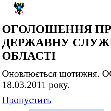
ОГОЛОШЕННЯ ПР
ДЕРЖАВНУ СЛУЖБ
ОБЛАСТІ
Оновлюється щотижня.
18.03.2011 року.
Пропустить