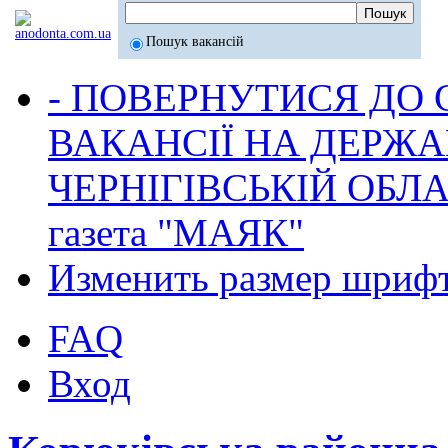
Пошук вакансій
- ПОВЕРНУТИСЯ ДО
ВАКАНСІЇ НА ДЕРЖ
ЧЕРНІГІВСЬКІЙ ОБЛА
газета "МАЯК"
Изменить размер шриф
FAQ
Вход