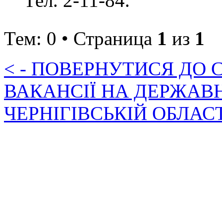
Тел. 2-11-84.
Тем: 0 • Страница
1
из
1
< - ПОВЕРНУТИСЯ ДО
ВАКАНСІЇ НА ДЕРЖАВ
ЧЕРНІГІВСЬКІЙ ОБЛАС