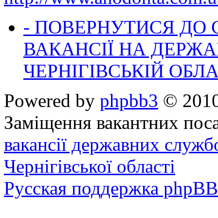
- ПОВЕРНУТИСЯ ДО
ВАКАНСІЇ НА ДЕРЖ
ЧЕРНІГІВСЬКІЙ ОБЛА
Powered by
phpbb3
© 2010
Заміщення вакантних поса
вакансії державних служб
Чернігівської області
Русская поддержка phpBB