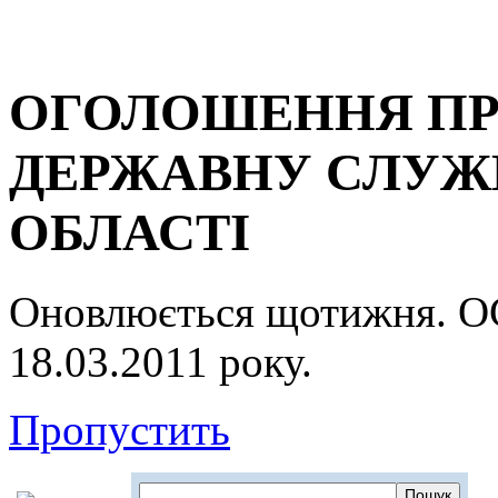
ОГОЛОШЕННЯ ПР
ДЕРЖАВНУ СЛУЖБ
ОБЛАСТІ
Оновлюється щотижня.
18.03.2011 року.
Пропустить