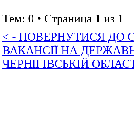
Тем: 0 • Страница
1
из
1
< - ПОВЕРНУТИСЯ ДО
ВАКАНСІЇ НА ДЕРЖАВ
ЧЕРНІГІВСЬКІЙ ОБЛАС