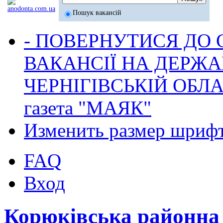
Пошук вакансій
- ПОВЕРНУТИСЯ ДО
ВАКАНСІЇ НА ДЕРЖ
ЧЕРНІГІВСЬКІЙ ОБЛА
газета "МАЯК"
Изменить размер шриф
FAQ
Вход
Корюківська районна