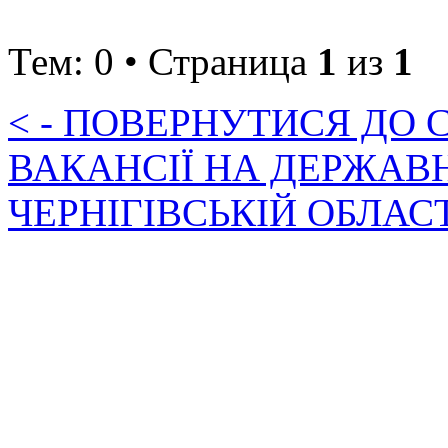
Тем: 0 • Страница
1
из
1
< - ПОВЕРНУТИСЯ ДО
ВАКАНСІЇ НА ДЕРЖАВ
ЧЕРНІГІВСЬКІЙ ОБЛАС