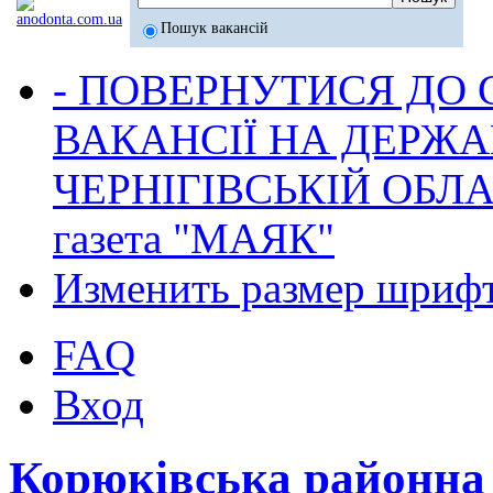
Пошук вакансій
- ПОВЕРНУТИСЯ ДО
ВАКАНСІЇ НА ДЕРЖ
ЧЕРНІГІВСЬКІЙ ОБЛА
газета "МАЯК"
Изменить размер шриф
FAQ
Вход
Корюківська районна