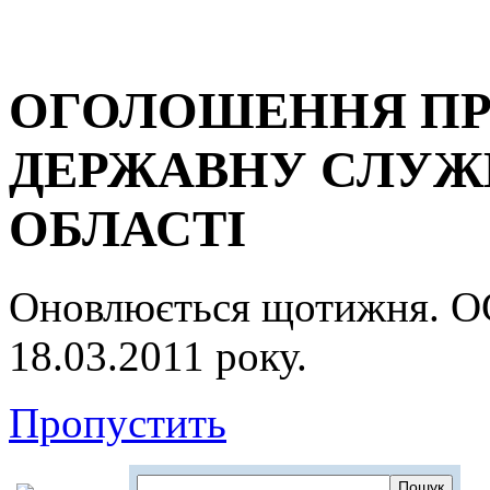
ОГОЛОШЕННЯ ПР
ДЕРЖАВНУ СЛУЖБ
ОБЛАСТІ
Оновлюється щотижня.
18.03.2011 року.
Пропустить