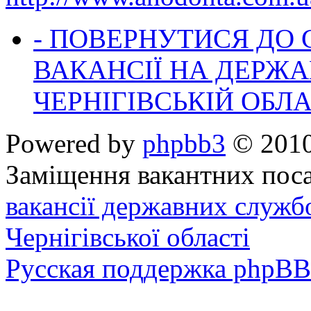
- ПОВЕРНУТИСЯ ДО
ВАКАНСІЇ НА ДЕРЖ
ЧЕРНІГІВСЬКІЙ ОБЛА
Powered by
phpbb3
© 2010
Заміщення вакантних поса
вакансії державних служб
Чернігівської області
Русская поддержка phpBB