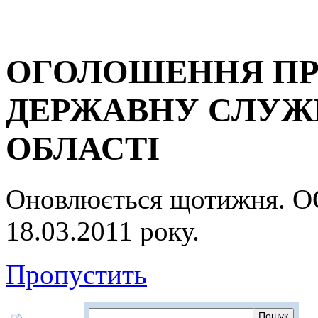
ОГОЛОШЕННЯ ПР
ДЕРЖАВНУ СЛУЖБ
ОБЛАСТІ
Оновлюється щотижня.
18.03.2011 року.
Пропустить