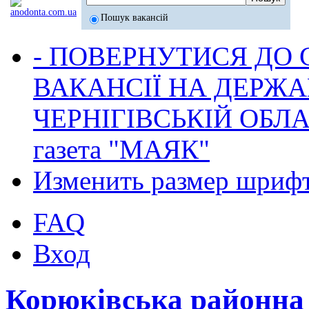
Пошук вакансій
- ПОВЕРНУТИСЯ ДО
ВАКАНСІЇ НА ДЕРЖ
ЧЕРНІГІВСЬКІЙ ОБЛА
газета "МАЯК"
Изменить размер шриф
FAQ
Вход
Корюківська районна