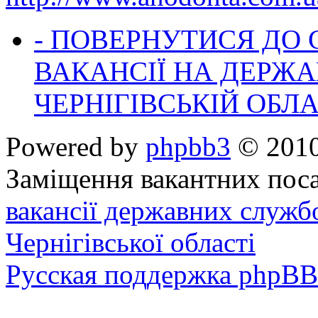
- ПОВЕРНУТИСЯ ДО
ВАКАНСІЇ НА ДЕРЖ
ЧЕРНІГІВСЬКІЙ ОБЛА
Powered by
phpbb3
© 2010
Заміщення вакантних поса
вакансії державних служб
Чернігівської області
Русская поддержка phpBB