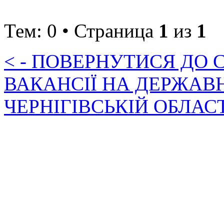
Тем: 0 • Страница
1
из
1
< - ПОВЕРНУТИСЯ ДО
ВАКАНСІЇ НА ДЕРЖАВ
ЧЕРНІГІВСЬКІЙ ОБЛАС