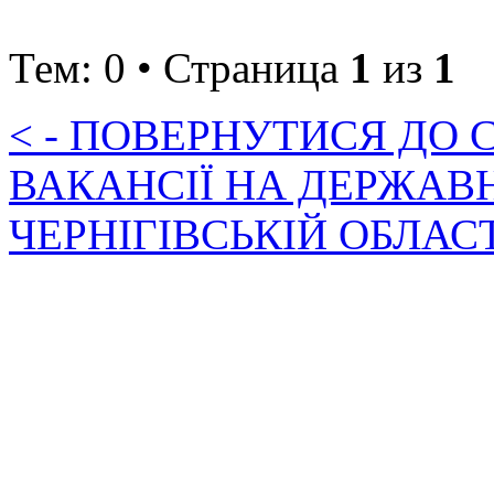
Тем: 0 • Страница
1
из
1
< - ПОВЕРНУТИСЯ ДО
ВАКАНСІЇ НА ДЕРЖАВ
ЧЕРНІГІВСЬКІЙ ОБЛАС