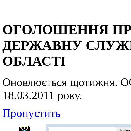
ОГОЛОШЕННЯ ПР
ДЕРЖАВНУ СЛУЖБ
ОБЛАСТІ
Оновлюється щотижня.
18.03.2011 року.
Пропустить