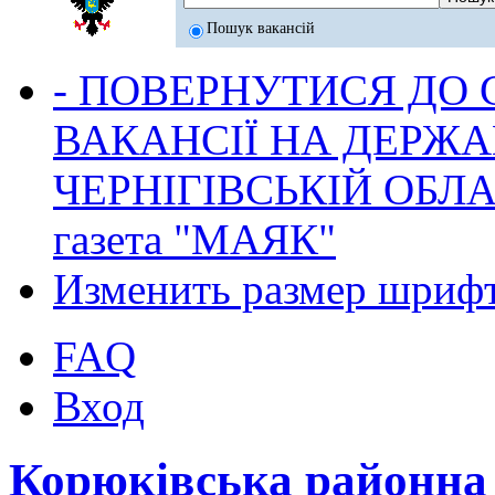
Пошук вакансій
- ПОВЕРНУТИСЯ ДО
ВАКАНСІЇ НА ДЕРЖ
ЧЕРНІГІВСЬКІЙ ОБЛА
газета "МАЯК"
Изменить размер шриф
FAQ
Вход
Корюківська районна