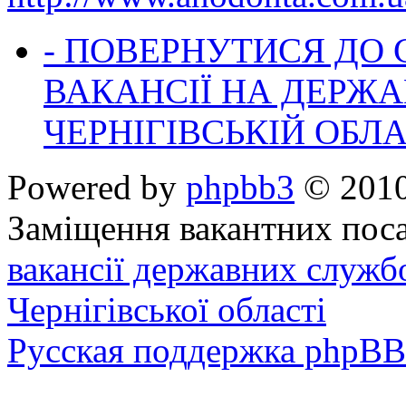
- ПОВЕРНУТИСЯ ДО
ВАКАНСІЇ НА ДЕРЖ
ЧЕРНІГІВСЬКІЙ ОБЛА
Powered by
phpbb3
© 2010
Заміщення вакантних поса
вакансії державних служб
Чернігівської області
Русская поддержка phpBB