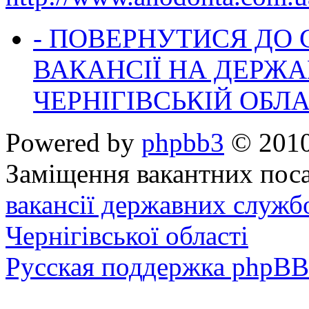
- ПОВЕРНУТИСЯ ДО
ВАКАНСІЇ НА ДЕРЖ
ЧЕРНІГІВСЬКІЙ ОБЛА
Powered by
phpbb3
© 2010
Заміщення вакантних поса
вакансії державних служб
Чернігівської області
Русская поддержка phpBB