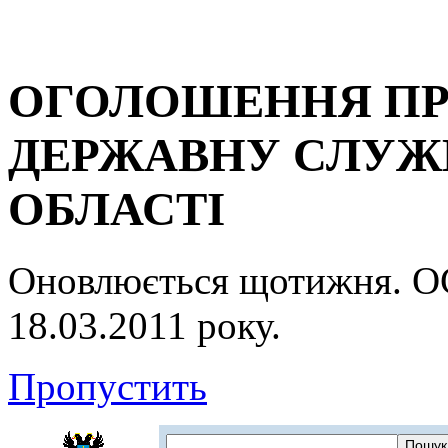
ОГОЛОШЕННЯ ПР
ДЕРЖАВНУ СЛУЖБ
ОБЛАСТІ
Оновлюється щотижня.
18.03.2011 року.
Пропустить