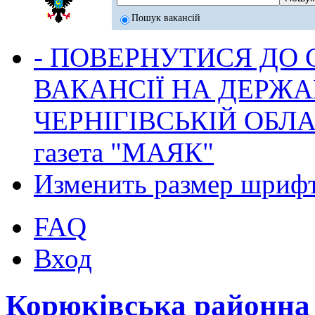
Пошук вакансій
- ПОВЕРНУТИСЯ ДО
ВАКАНСІЇ НА ДЕРЖ
ЧЕРНІГІВСЬКІЙ ОБЛА
газета "МАЯК"
Изменить размер шриф
FAQ
Вход
Корюківська районна