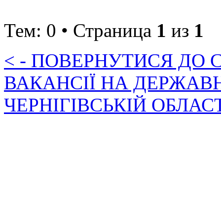
Тем: 0 • Страница
1
из
1
< - ПОВЕРНУТИСЯ ДО
ВАКАНСІЇ НА ДЕРЖАВ
ЧЕРНІГІВСЬКІЙ ОБЛАС