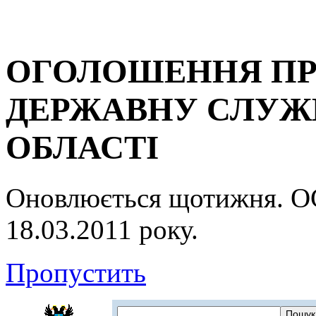
ОГОЛОШЕННЯ ПР
ДЕРЖАВНУ СЛУЖБ
ОБЛАСТІ
Оновлюється щотижня.
18.03.2011 року.
Пропустить