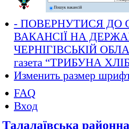
Пошук вакансій
- ПОВЕРНУТИСЯ ДО
ВАКАНСІЇ НА ДЕРЖ
ЧЕРНІГІВСЬКІЙ ОБЛА
газета “ТРИБУНА ХЛ
Изменить размер шриф
FAQ
Вход
Талалаївська районн