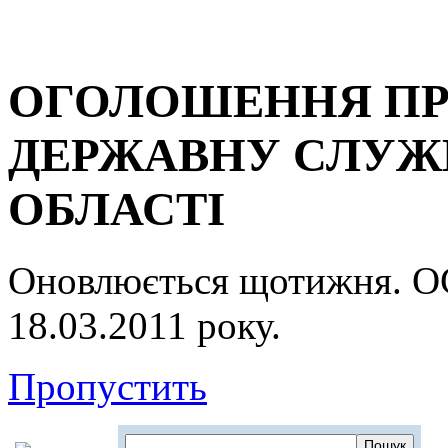
ОГОЛОШЕННЯ ПР
ДЕРЖАВНУ СЛУЖБ
ОБЛАСТІ
Оновлюється щотижня.
18.03.2011 року.
Пропустить