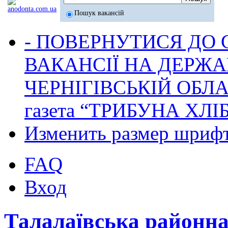
Пошук вакансій
- ПОВЕРНУТИСЯ ДО
ВАКАНСІЇ НА ДЕРЖ
ЧЕРНІГІВСЬКІЙ ОБЛА
газета “ТРИБУНА ХЛ
Изменить размер шриф
FAQ
Вход
Талалаївська районн