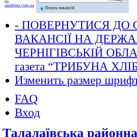
Пошук вакансій
- ПОВЕРНУТИСЯ ДО
ВАКАНСІЇ НА ДЕРЖ
ЧЕРНІГІВСЬКІЙ ОБЛА
газета “ТРИБУНА ХЛ
Изменить размер шриф
FAQ
Вход
Талалаївська районн