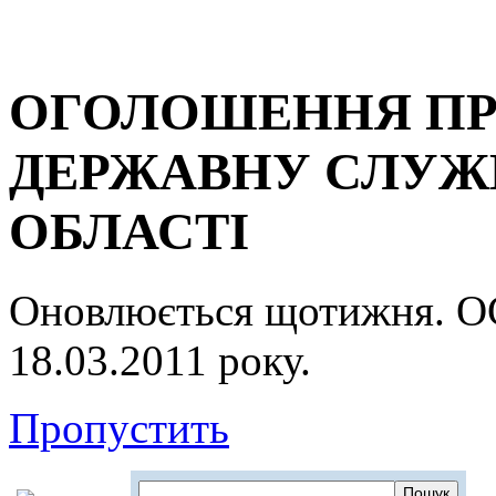
ОГОЛОШЕННЯ ПР
ДЕРЖАВНУ СЛУЖБ
ОБЛАСТІ
Оновлюється щотижня.
18.03.2011 року.
Пропустить