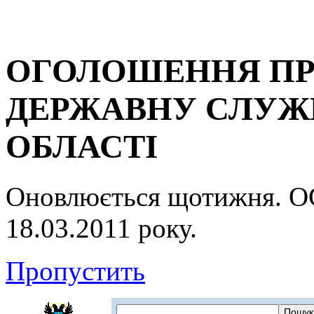
ОГОЛОШЕННЯ ПР
ДЕРЖАВНУ СЛУЖБ
ОБЛАСТІ
Оновлюється щотижня.
18.03.2011 року.
Пропустить