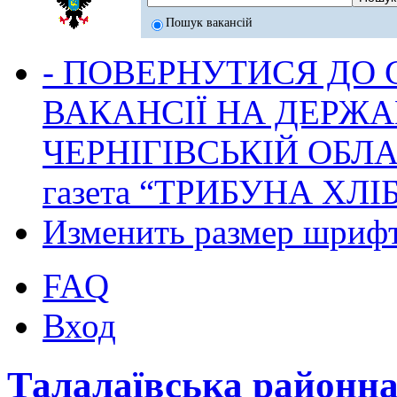
Пошук вакансій
- ПОВЕРНУТИСЯ ДО
ВАКАНСІЇ НА ДЕРЖ
ЧЕРНІГІВСЬКІЙ ОБЛА
газета “ТРИБУНА ХЛ
Изменить размер шриф
FAQ
Вход
Талалаївська районн