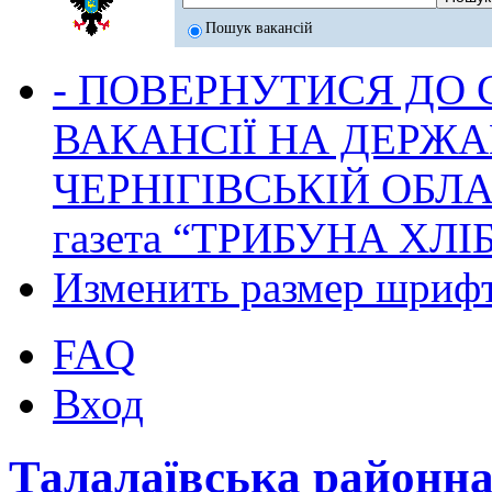
Пошук вакансій
- ПОВЕРНУТИСЯ ДО
ВАКАНСІЇ НА ДЕРЖ
ЧЕРНІГІВСЬКІЙ ОБЛА
газета “ТРИБУНА ХЛ
Изменить размер шриф
FAQ
Вход
Талалаївська районн