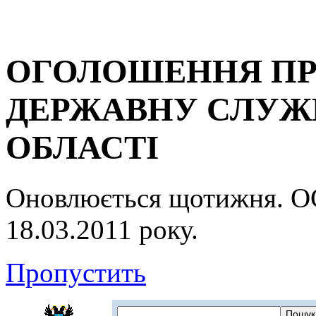
ОГОЛОШЕННЯ ПР
ДЕРЖАВНУ СЛУЖБ
ОБЛАСТІ
Оновлюється щотижня.
18.03.2011 року.
Пропустить