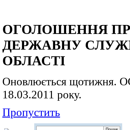
ОГОЛОШЕННЯ ПР
ДЕРЖАВНУ СЛУЖБ
ОБЛАСТІ
Оновлюється щотижня.
18.03.2011 року.
Пропустить