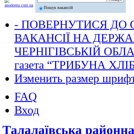
Пошук вакансій
- ПОВЕРНУТИСЯ ДО
ВАКАНСІЇ НА ДЕРЖ
ЧЕРНІГІВСЬКІЙ ОБЛА
газета “ТРИБУНА ХЛ
Изменить размер шриф
FAQ
Вход
Талалаївська районн