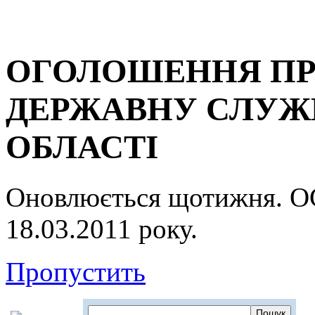
ОГОЛОШЕННЯ ПР
ДЕРЖАВНУ СЛУЖБ
ОБЛАСТІ
Оновлюється щотижня.
18.03.2011 року.
Пропустить