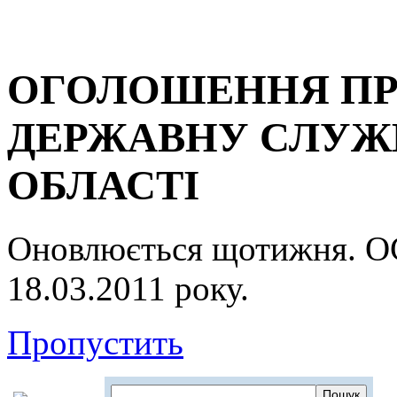
ОГОЛОШЕННЯ ПР
ДЕРЖАВНУ СЛУЖБ
ОБЛАСТІ
Оновлюється щотижня.
18.03.2011 року.
Пропустить