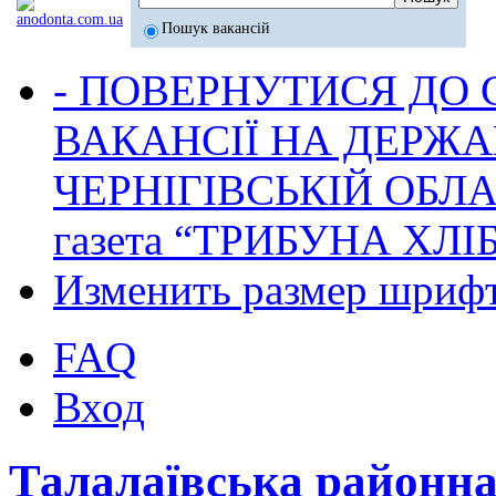
Пошук вакансій
- ПОВЕРНУТИСЯ ДО
ВАКАНСІЇ НА ДЕРЖ
ЧЕРНІГІВСЬКІЙ ОБЛА
газета “ТРИБУНА ХЛ
Изменить размер шриф
FAQ
Вход
Талалаївська районн