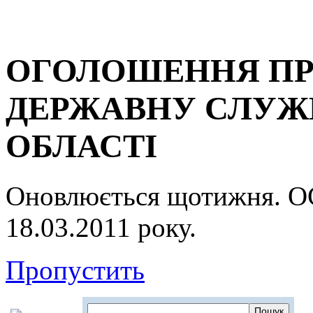
ОГОЛОШЕННЯ ПР
ДЕРЖАВНУ СЛУЖБ
ОБЛАСТІ
Оновлюється щотижня.
18.03.2011 року.
Пропустить