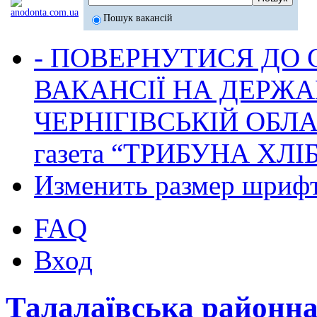
Пошук вакансій
- ПОВЕРНУТИСЯ ДО
ВАКАНСІЇ НА ДЕРЖ
ЧЕРНІГІВСЬКІЙ ОБЛА
газета “ТРИБУНА ХЛ
Изменить размер шриф
FAQ
Вход
Талалаївська районн