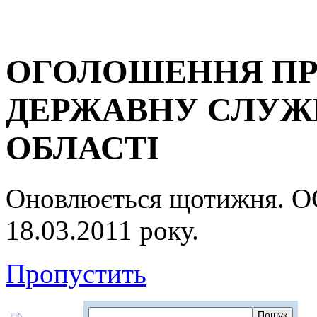
ОГОЛОШЕННЯ ПР
ДЕРЖАВНУ СЛУЖБ
ОБЛАСТІ
Оновлюється щотижня.
18.03.2011 року.
Пропустить