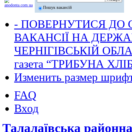
Пошук вакансій
- ПОВЕРНУТИСЯ ДО
ВАКАНСІЇ НА ДЕРЖ
ЧЕРНІГІВСЬКІЙ ОБЛА
газета “ТРИБУНА ХЛ
Изменить размер шриф
FAQ
Вход
Талалаївська районн