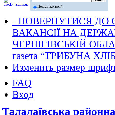
Пошук вакансій
- ПОВЕРНУТИСЯ ДО
ВАКАНСІЇ НА ДЕРЖ
ЧЕРНІГІВСЬКІЙ ОБЛА
газета “ТРИБУНА ХЛ
Изменить размер шриф
FAQ
Вход
Талалаївська районн