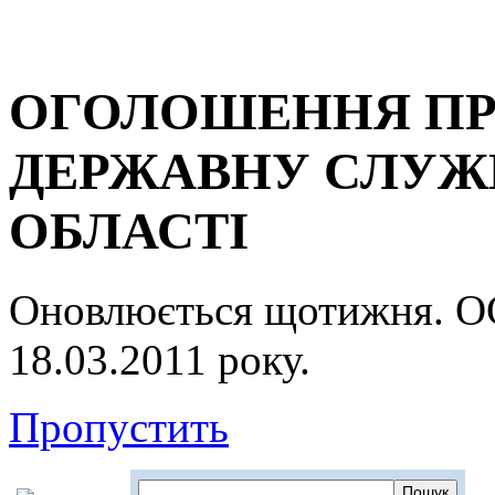
ОГОЛОШЕННЯ ПР
ДЕРЖАВНУ СЛУЖБ
ОБЛАСТІ
Оновлюється щотижня.
18.03.2011 року.
Пропустить