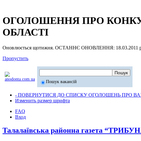
ОГОЛОШЕННЯ ПРО КОНКУР
ОБЛАСТІ
Оновлюється щотижня. ОСТАННЄ ОНОВЛЕННЯ: 18.03.2011 р
Пропустить
Пошук вакансій
- ПОВЕРНУТИСЯ ДО СПИСКУ ОГОЛОШЕНЬ ПРО ВАК
Изменить размер шрифта
FAQ
Вход
Талалаївська районна газета “ТРИБ