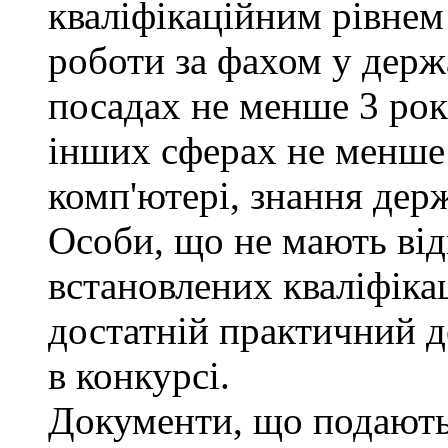
кваліфікаційним рівнем 
роботи за фахом у держ
посадах не менше 3 рокі
інших сферах не менше 
комп'ютері, знання дер
Особи, що не мають від
встановлених кваліфіка
достатній практичний д
в конкурсі.
Документи, що подаютьс