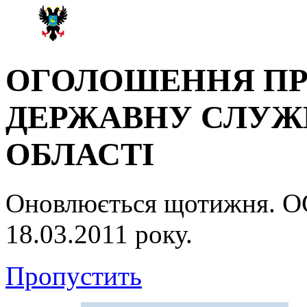
ОГОЛОШЕННЯ ПР
ДЕРЖАВНУ СЛУЖБ
ОБЛАСТІ
Оновлюється щотижня.
18.03.2011 року.
Пропустить