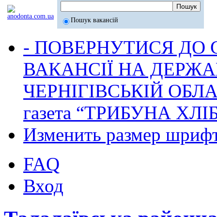
Пошук вакансій
- ПОВЕРНУТИСЯ ДО
ВАКАНСІЇ НА ДЕРЖ
ЧЕРНІГІВСЬКІЙ ОБЛА
газета “ТРИБУНА ХЛ
Изменить размер шриф
FAQ
Вход