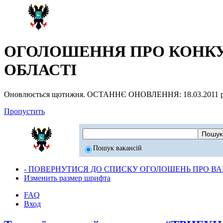
ОГОЛОШЕННЯ ПРО КОНКУР
ОБЛАСТІ
Оновлюється щотижня. ОСТАННЄ ОНОВЛЕННЯ: 18.03.2011 р
Пропустить
Пошук вакансій
- ПОВЕРНУТИСЯ ДО СПИСКУ ОГОЛОШЕНЬ ПРО ВАК
Изменить размер шрифта
FAQ
Вход