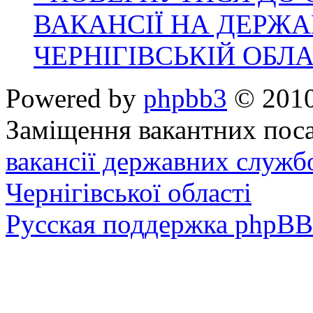
ВАКАНСІЇ НА ДЕРЖ
ЧЕРНІГІВСЬКІЙ ОБЛА
Powered by
phpbb3
© 2010
Заміщення вакантних поса
вакансії державних служб
Чернігівської області
Русская поддержка phpBB