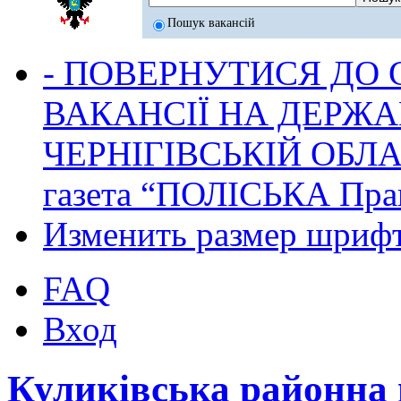
Пошук вакансій
- ПОВЕРНУТИСЯ ДО
ВАКАНСІЇ НА ДЕРЖ
ЧЕРНІГІВСЬКІЙ ОБЛА
газета “ПОЛІСЬКА Пра
Изменить размер шриф
FAQ
Вход
Куликівська районна