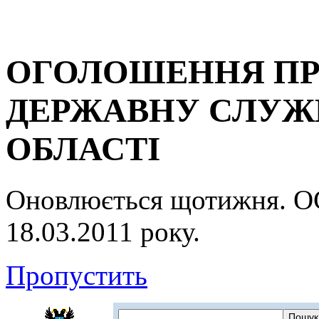
ОГОЛОШЕННЯ ПР
ДЕРЖАВНУ СЛУЖБ
ОБЛАСТІ
Оновлюється щотижня.
18.03.2011 року.
Пропустить