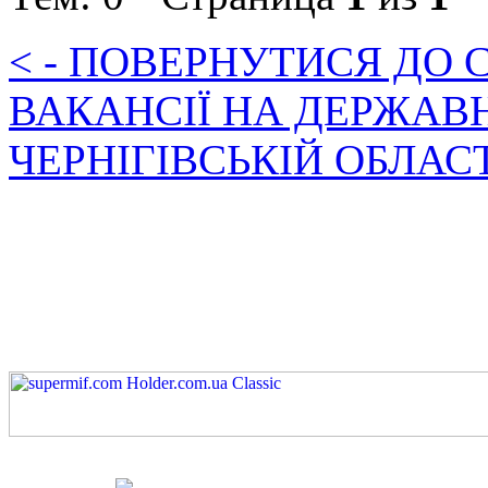
< - ПОВЕРНУТИСЯ ДО
ВАКАНСІЇ НА ДЕРЖАВ
ЧЕРНІГІВСЬКІЙ ОБЛАС