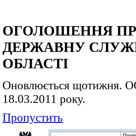
ОГОЛОШЕННЯ ПР
ДЕРЖАВНУ СЛУЖБ
ОБЛАСТІ
Оновлюється щотижня.
18.03.2011 року.
Пропустить