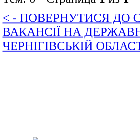
< - ПОВЕРНУТИСЯ ДО
ВАКАНСІЇ НА ДЕРЖАВ
ЧЕРНІГІВСЬКІЙ ОБЛАС