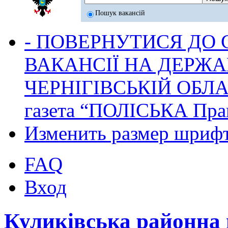
Пошук вакансій
- ПОВЕРНУТИСЯ ДО
ВАКАНСІЇ НА ДЕРЖ
ЧЕРНІГІВСЬКІЙ ОБЛА
газета “ПОЛІСЬКА Пра
Изменить размер шриф
FAQ
Вход
Куликівська районна