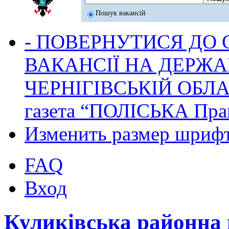
Пошук вакансій
- ПОВЕРНУТИСЯ ДО
ВАКАНСІЇ НА ДЕРЖ
ЧЕРНІГІВСЬКІЙ ОБЛА
газета “ПОЛІСЬКА Пра
Изменить размер шриф
FAQ
Вход
Куликівська районна