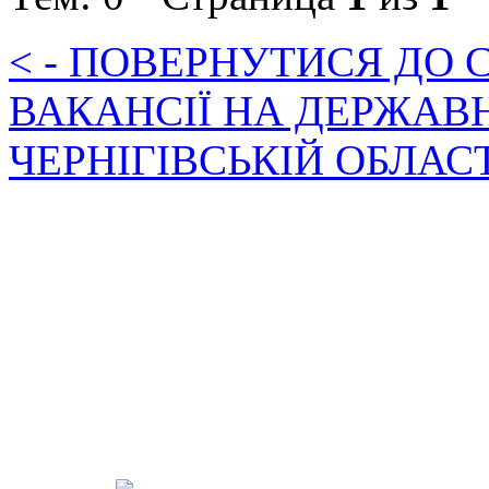
< - ПОВЕРНУТИСЯ ДО
ВАКАНСІЇ НА ДЕРЖАВ
ЧЕРНІГІВСЬКІЙ ОБЛАС