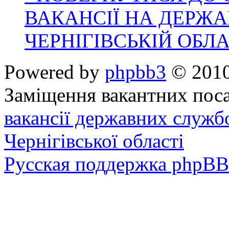
ВАКАНСІЇ НА ДЕРЖ
ЧЕРНІГІВСЬКІЙ ОБЛА
Powered by
phpbb3
© 2010
Заміщення вакантних поса
вакансії державних служб
Чернігівської області
Русская поддержка phpBB