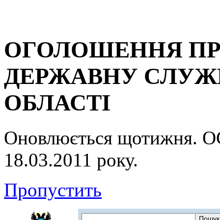
ОГОЛОШЕННЯ ПР
ДЕРЖАВНУ СЛУЖБ
ОБЛАСТІ
Оновлюється щотижня.
18.03.2011 року.
Пропустить