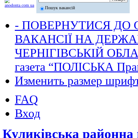
Пошук вакансій
- ПОВЕРНУТИСЯ ДО
ВАКАНСІЇ НА ДЕРЖ
ЧЕРНІГІВСЬКІЙ ОБЛА
газета “ПОЛІСЬКА Пра
Изменить размер шриф
FAQ
Вход
Куликівська районна