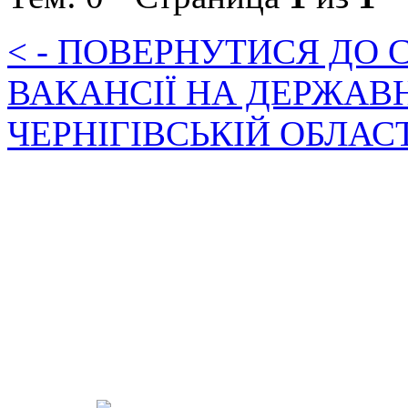
< - ПОВЕРНУТИСЯ ДО
ВАКАНСІЇ НА ДЕРЖАВ
ЧЕРНІГІВСЬКІЙ ОБЛАС