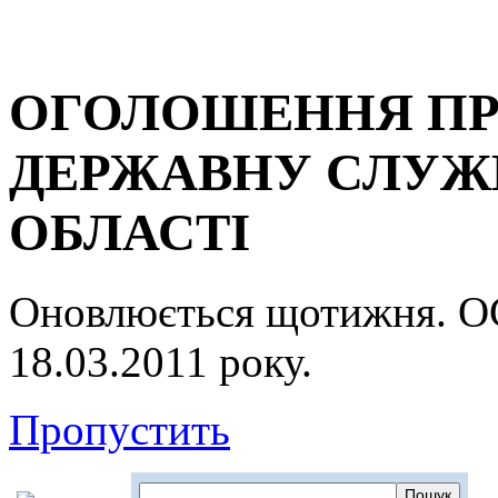
ОГОЛОШЕННЯ ПР
ДЕРЖАВНУ СЛУЖБ
ОБЛАСТІ
Оновлюється щотижня.
18.03.2011 року.
Пропустить