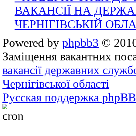
ВАКАНСІЇ НА ДЕРЖ
ЧЕРНІГІВСЬКІЙ ОБЛА
Powered by
phpbb3
© 2010
Заміщення вакантних поса
вакансії державних служб
Чернігівської області
Русская поддержка phpBB