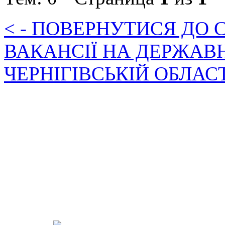
< - ПОВЕРНУТИСЯ ДО
ВАКАНСІЇ НА ДЕРЖАВ
ЧЕРНІГІВСЬКІЙ ОБЛАС