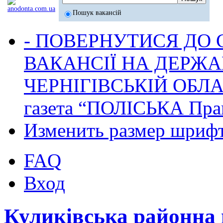
Пошук вакансій
- ПОВЕРНУТИСЯ ДО
ВАКАНСІЇ НА ДЕРЖ
ЧЕРНІГІВСЬКІЙ ОБЛА
газета “ПОЛІСЬКА Пра
Изменить размер шриф
FAQ
Вход
Куликівська районна