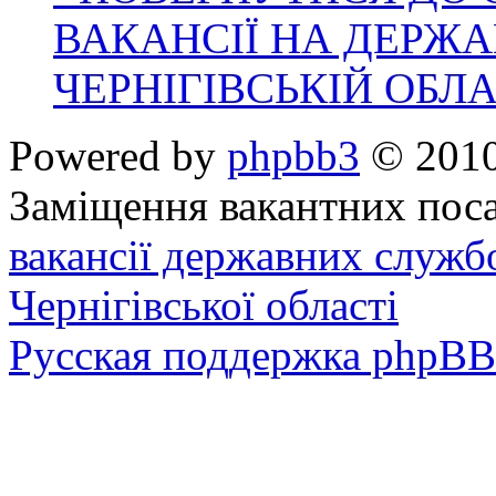
ВАКАНСІЇ НА ДЕРЖ
ЧЕРНІГІВСЬКІЙ ОБЛА
Powered by
phpbb3
© 2010
Заміщення вакантних поса
вакансії державних служб
Чернігівської області
Русская поддержка phpBB