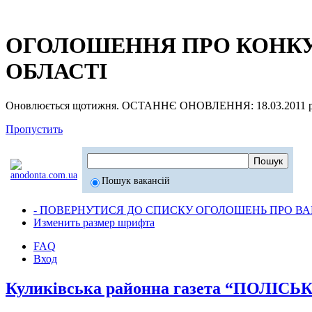
ОГОЛОШЕННЯ ПРО КОНКУР
ОБЛАСТІ
Оновлюється щотижня. ОСТАННЄ ОНОВЛЕННЯ: 18.03.2011 р
Пропустить
Пошук вакансій
- ПОВЕРНУТИСЯ ДО СПИСКУ ОГОЛОШЕНЬ ПРО ВАК
Изменить размер шрифта
FAQ
Вход
Куликівська районна газета “ПОЛІСЬ