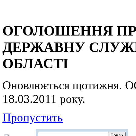
ОГОЛОШЕННЯ ПР
ДЕРЖАВНУ СЛУЖБ
ОБЛАСТІ
Оновлюється щотижня.
18.03.2011 року.
Пропустить