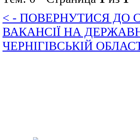
< - ПОВЕРНУТИСЯ ДО
ВАКАНСІЇ НА ДЕРЖАВ
ЧЕРНІГІВСЬКІЙ ОБЛАС