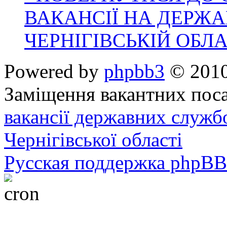
ВАКАНСІЇ НА ДЕРЖ
ЧЕРНІГІВСЬКІЙ ОБЛА
Powered by
phpbb3
© 2010
Заміщення вакантних поса
вакансії державних служб
Чернігівської області
Русская поддержка phpBB