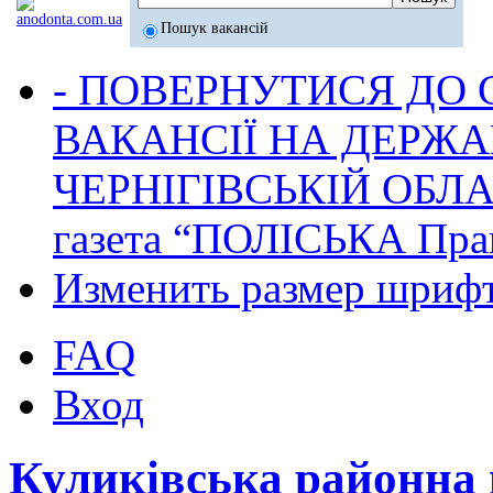
Пошук вакансій
- ПОВЕРНУТИСЯ ДО
ВАКАНСІЇ НА ДЕРЖ
ЧЕРНІГІВСЬКІЙ ОБЛА
газета “ПОЛІСЬКА Пра
Изменить размер шриф
FAQ
Вход
Куликівська районна