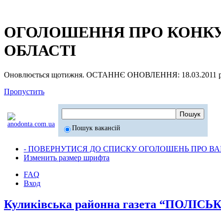
ОГОЛОШЕННЯ ПРО КОНКУР
ОБЛАСТІ
Оновлюється щотижня. ОСТАННЄ ОНОВЛЕННЯ: 18.03.2011 р
Пропустить
Пошук вакансій
- ПОВЕРНУТИСЯ ДО СПИСКУ ОГОЛОШЕНЬ ПРО ВАК
Изменить размер шрифта
FAQ
Вход
Куликівська районна газета “ПОЛІСЬ