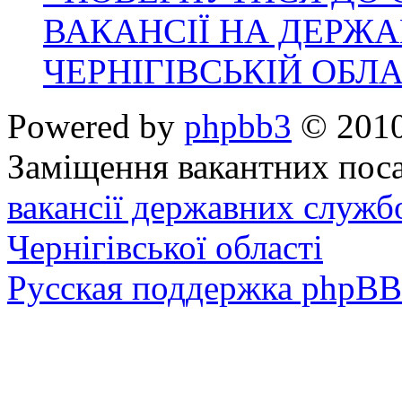
ВАКАНСІЇ НА ДЕРЖ
ЧЕРНІГІВСЬКІЙ ОБЛА
Powered by
phpbb3
© 2010
Заміщення вакантних поса
вакансії державних служб
Чернігівської області
Русская поддержка phpBB