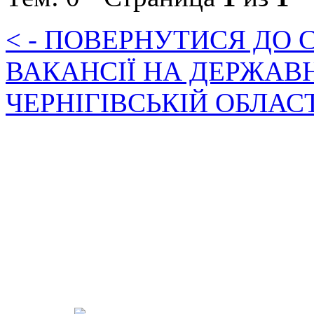
< - ПОВЕРНУТИСЯ ДО
ВАКАНСІЇ НА ДЕРЖАВ
ЧЕРНІГІВСЬКІЙ ОБЛАС