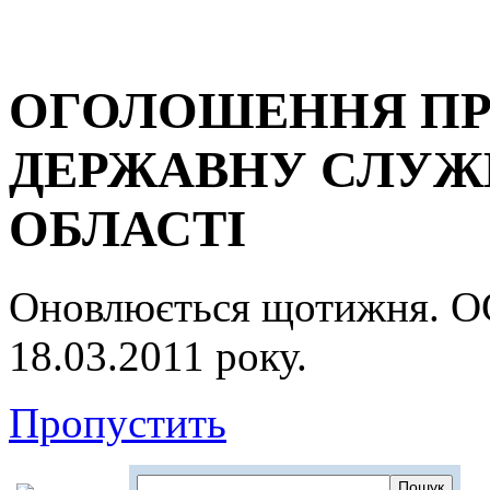
ОГОЛОШЕННЯ ПР
ДЕРЖАВНУ СЛУЖБ
ОБЛАСТІ
Оновлюється щотижня.
18.03.2011 року.
Пропустить