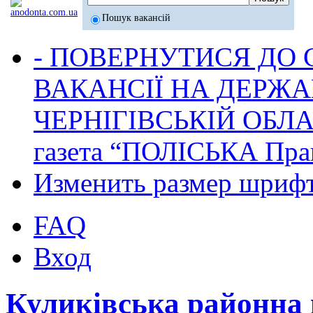
Пошук вакансій
- ПОВЕРНУТИСЯ ДО
ВАКАНСІЇ НА ДЕРЖ
ЧЕРНІГІВСЬКІЙ ОБЛА
газета “ПОЛІСЬКА Пра
Изменить размер шриф
FAQ
Вход
Куликівська районна