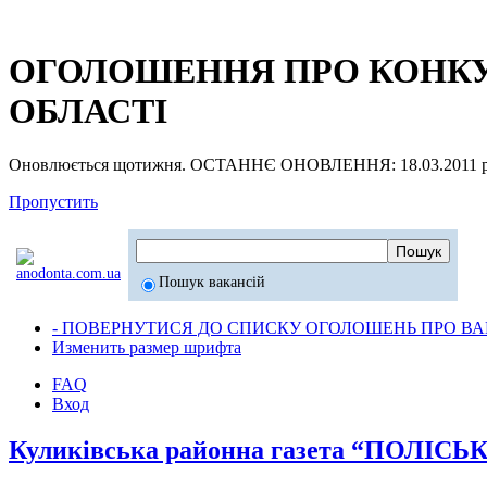
ОГОЛОШЕННЯ ПРО КОНКУР
ОБЛАСТІ
Оновлюється щотижня. ОСТАННЄ ОНОВЛЕННЯ: 18.03.2011 р
Пропустить
Пошук вакансій
- ПОВЕРНУТИСЯ ДО СПИСКУ ОГОЛОШЕНЬ ПРО ВАК
Изменить размер шрифта
FAQ
Вход
Куликівська районна газета “ПОЛІСЬ