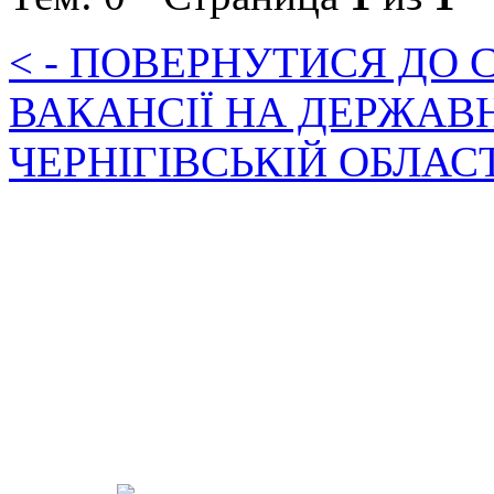
< - ПОВЕРНУТИСЯ ДО
ВАКАНСІЇ НА ДЕРЖАВ
ЧЕРНІГІВСЬКІЙ ОБЛАС