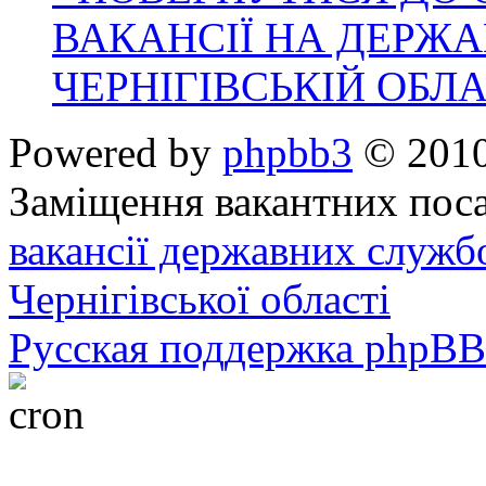
ВАКАНСІЇ НА ДЕРЖ
ЧЕРНІГІВСЬКІЙ ОБЛА
Powered by
phpbb3
© 2010
Заміщення вакантних поса
вакансії державних служб
Чернігівської області
Русская поддержка phpBB