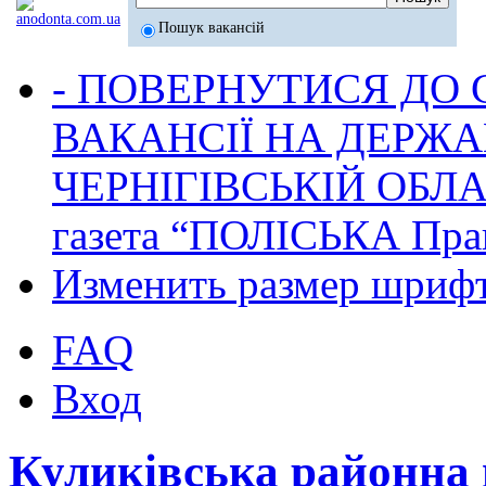
Пошук вакансій
- ПОВЕРНУТИСЯ ДО
ВАКАНСІЇ НА ДЕРЖ
ЧЕРНІГІВСЬКІЙ ОБЛА
газета “ПОЛІСЬКА Пра
Изменить размер шриф
FAQ
Вход
Куликівська районна