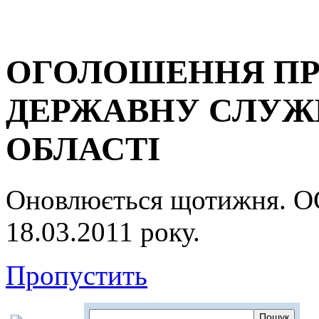
ОГОЛОШЕННЯ ПР
ДЕРЖАВНУ СЛУЖБ
ОБЛАСТІ
Оновлюється щотижня.
18.03.2011 року.
Пропустить