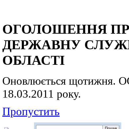
ОГОЛОШЕННЯ ПР
ДЕРЖАВНУ СЛУЖБ
ОБЛАСТІ
Оновлюється щотижня.
18.03.2011 року.
Пропустить