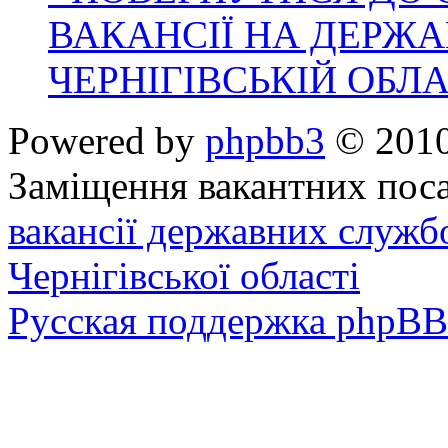
ВАКАНСІЇ НА ДЕРЖ
ЧЕРНІГІВСЬКІЙ ОБЛА
Powered by
phpbb3
© 2010
Заміщення вакантних поса
вакансії державних служб
Чернігівської області
Русская поддержка phpBB