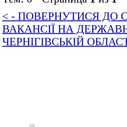
< - ПОВЕРНУТИСЯ ДО
ВАКАНСІЇ НА ДЕРЖАВ
ЧЕРНІГІВСЬКІЙ ОБЛАС