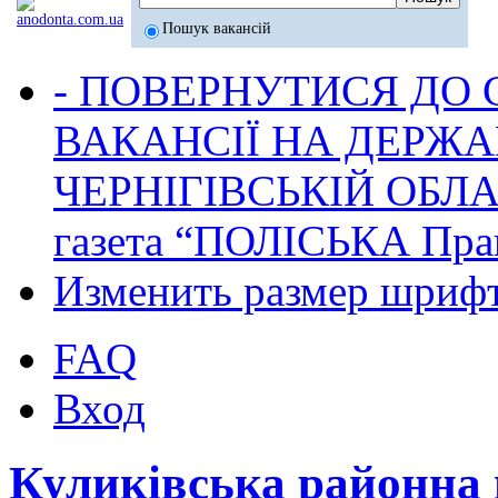
Пошук вакансій
- ПОВЕРНУТИСЯ ДО
ВАКАНСІЇ НА ДЕРЖ
ЧЕРНІГІВСЬКІЙ ОБЛА
газета “ПОЛІСЬКА Пра
Изменить размер шриф
FAQ
Вход
Куликівська районна