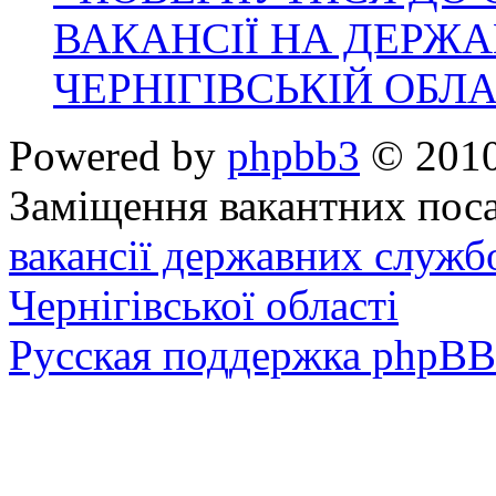
ВАКАНСІЇ НА ДЕРЖ
ЧЕРНІГІВСЬКІЙ ОБЛА
Powered by
phpbb3
© 2010
Заміщення вакантних поса
вакансії державних служб
Чернігівської області
Русская поддержка phpBB