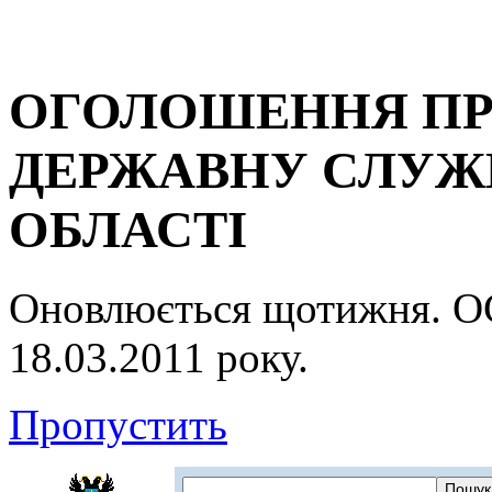
ОГОЛОШЕННЯ ПР
ДЕРЖАВНУ СЛУЖБ
ОБЛАСТІ
Оновлюється щотижня.
18.03.2011 року.
Пропустить