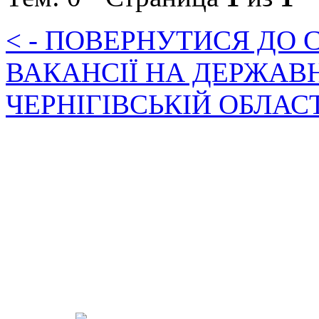
< - ПОВЕРНУТИСЯ ДО
ВАКАНСІЇ НА ДЕРЖАВ
ЧЕРНІГІВСЬКІЙ ОБЛАС