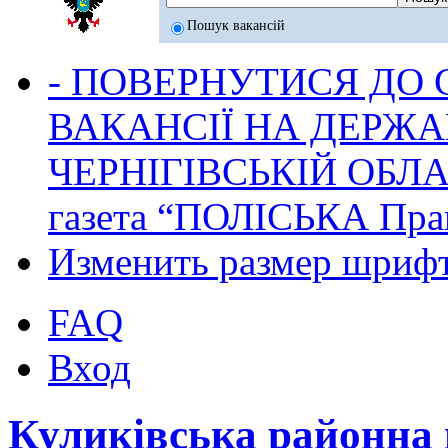
Пошук вакансій
- ПОВЕРНУТИСЯ ДО
ВАКАНСІЇ НА ДЕРЖ
ЧЕРНІГІВСЬКІЙ ОБЛА
газета “ПОЛІСЬКА Пра
Изменить размер шриф
FAQ
Вход
Куликівська районна