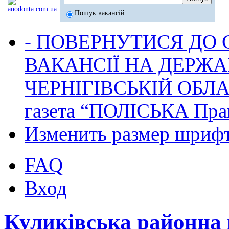
Пошук вакансій
- ПОВЕРНУТИСЯ ДО
ВАКАНСІЇ НА ДЕРЖ
ЧЕРНІГІВСЬКІЙ ОБЛА
газета “ПОЛІСЬКА Пра
Изменить размер шриф
FAQ
Вход
Куликівська районна