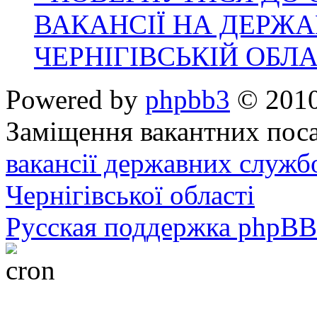
ВАКАНСІЇ НА ДЕРЖ
ЧЕРНІГІВСЬКІЙ ОБЛА
Powered by
phpbb3
© 2010
Заміщення вакантних поса
вакансії державних служб
Чернігівської області
Русская поддержка phpBB