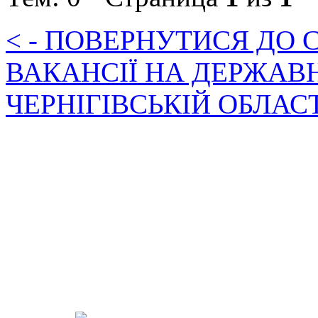
< - ПОВЕРНУТИСЯ ДО
ВАКАНСІЇ НА ДЕРЖАВ
ЧЕРНІГІВСЬКІЙ ОБЛАС