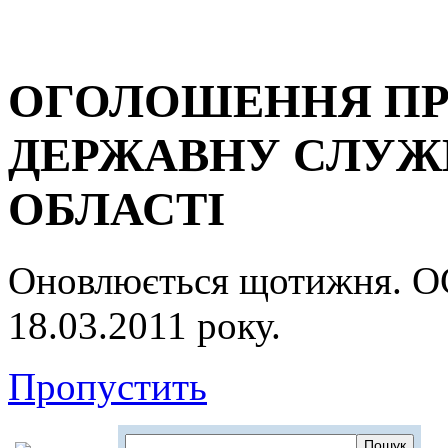
ОГОЛОШЕННЯ ПР
ДЕРЖАВНУ СЛУЖБ
ОБЛАСТІ
Оновлюється щотижня.
18.03.2011 року.
Пропустить