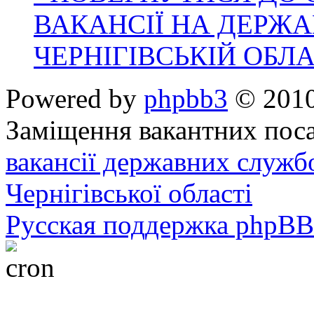
ВАКАНСІЇ НА ДЕРЖ
ЧЕРНІГІВСЬКІЙ ОБЛА
Powered by
phpbb3
© 2010
Заміщення вакантних поса
вакансії державних служб
Чернігівської області
Русская поддержка phpBB