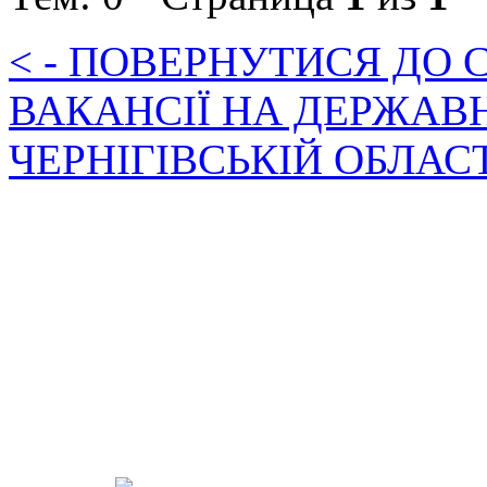
< - ПОВЕРНУТИСЯ ДО
ВАКАНСІЇ НА ДЕРЖАВ
ЧЕРНІГІВСЬКІЙ ОБЛАС