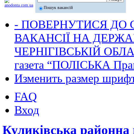
Пошук вакансій
- ПОВЕРНУТИСЯ ДО
ВАКАНСІЇ НА ДЕРЖ
ЧЕРНІГІВСЬКІЙ ОБЛА
газета “ПОЛІСЬКА Пра
Изменить размер шриф
FAQ
Вход
Куликівська районна