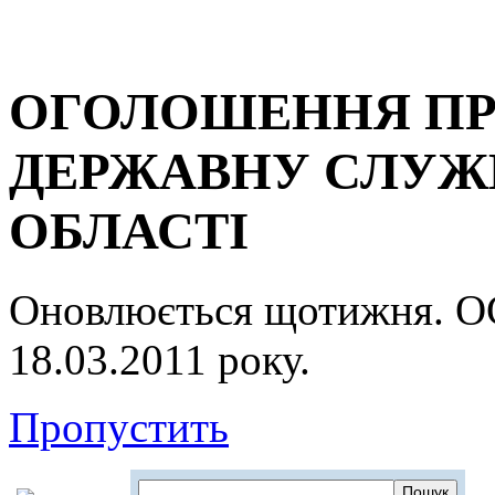
ОГОЛОШЕННЯ ПР
ДЕРЖАВНУ СЛУЖБ
ОБЛАСТІ
Оновлюється щотижня.
18.03.2011 року.
Пропустить