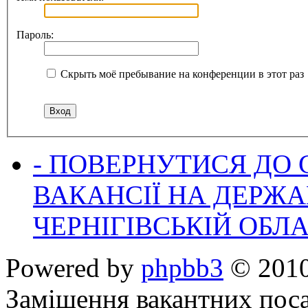
Пароль:
Скрыть моё пребывание на конференции в этот раз
- ПОВЕРНУТИСЯ ДО
ВАКАНСІЇ НА ДЕРЖ
ЧЕРНІГІВСЬКІЙ ОБЛА
Powered by
phpbb3
© 2010
Заміщення вакантних поса