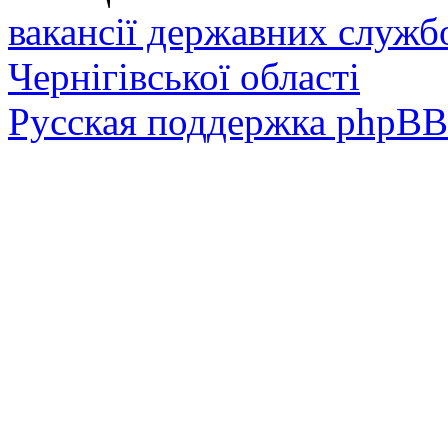
вакансії державних служб
Чернігівської області
Русская поддержка phpBB