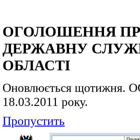
ОГОЛОШЕННЯ ПР
ДЕРЖАВНУ СЛУЖБ
ОБЛАСТІ
Оновлюється щотижня.
18.03.2011 року.
Пропустить