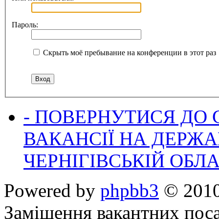
Пароль:
Скрыть моё пребывание на конференции в этот раз
- ПОВЕРНУТИСЯ ДО
ВАКАНСІЇ НА ДЕРЖ
ЧЕРНІГІВСЬКІЙ ОБЛА
Powered by
phpbb3
© 2010
Заміщення вакантних поса