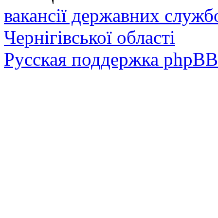
вакансії державних служб
Чернігівської області
Русская поддержка phpBB