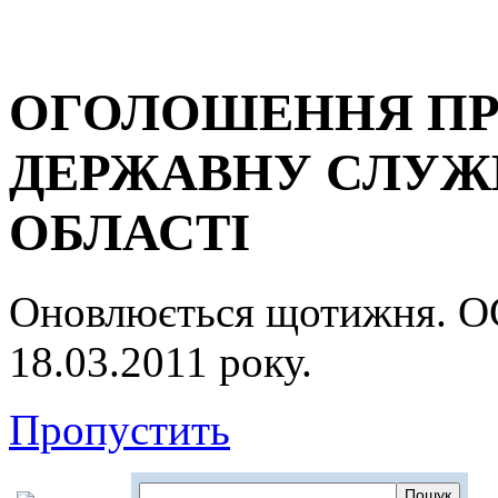
ОГОЛОШЕННЯ ПР
ДЕРЖАВНУ СЛУЖБ
ОБЛАСТІ
Оновлюється щотижня.
18.03.2011 року.
Пропустить