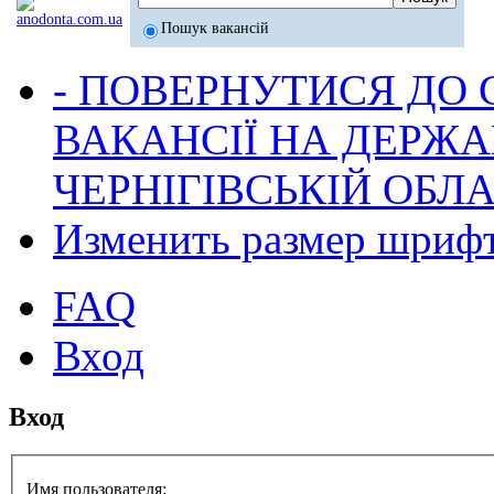
Пошук вакансій
- ПОВЕРНУТИСЯ ДО
ВАКАНСІЇ НА ДЕРЖ
ЧЕРНІГІВСЬКІЙ ОБЛА
Изменить размер шриф
FAQ
Вход
Вход
Имя пользователя: