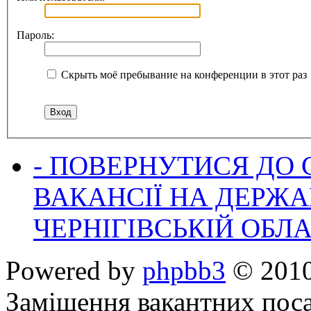
Пароль:
Скрыть моё пребывание на конференции в этот раз
- ПОВЕРНУТИСЯ ДО
ВАКАНСІЇ НА ДЕРЖ
ЧЕРНІГІВСЬКІЙ ОБЛА
Powered by
phpbb3
© 2010
Заміщення вакантних поса