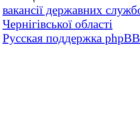
вакансії державних служб
Чернігівської області
Русская поддержка phpBB