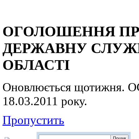
ОГОЛОШЕННЯ ПР
ДЕРЖАВНУ СЛУЖБ
ОБЛАСТІ
Оновлюється щотижня.
18.03.2011 року.
Пропустить