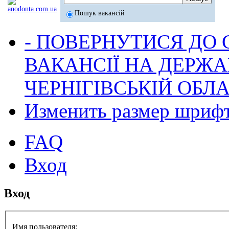
Пошук вакансій
- ПОВЕРНУТИСЯ ДО
ВАКАНСІЇ НА ДЕРЖ
ЧЕРНІГІВСЬКІЙ ОБЛА
Изменить размер шриф
FAQ
Вход
Вход
Имя пользователя: