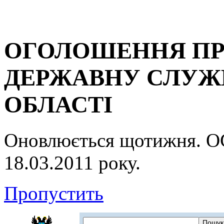
ОГОЛОШЕННЯ ПР
ДЕРЖАВНУ СЛУЖБ
ОБЛАСТІ
Оновлюється щотижня.
18.03.2011 року.
Пропустить