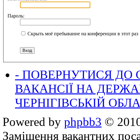
Пароль:
Скрыть моё пребывание на конференции в этот раз
- ПОВЕРНУТИСЯ ДО
ВАКАНСІЇ НА ДЕРЖ
ЧЕРНІГІВСЬКІЙ ОБЛА
Powered by
phpbb3
© 2010
Заміщення вакантних поса