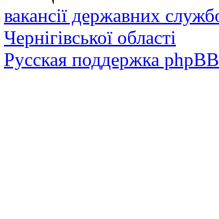
вакансії державних служб
Чернігівської області
Русская поддержка phpBB