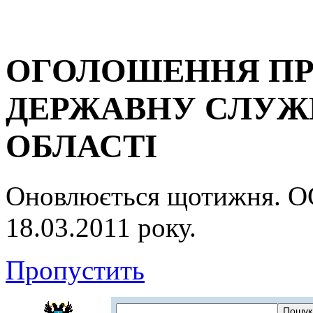
ОГОЛОШЕННЯ ПР
ДЕРЖАВНУ СЛУЖБ
ОБЛАСТІ
Оновлюється щотижня.
18.03.2011 року.
Пропустить