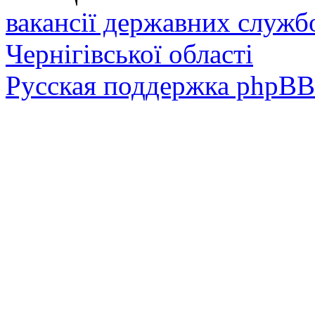
вакансії державних служб
Чернігівської області
Русская поддержка phpBB