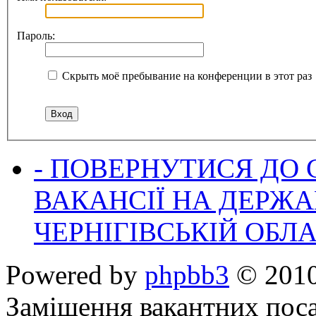
Пароль:
Скрыть моё пребывание на конференции в этот раз
- ПОВЕРНУТИСЯ ДО
ВАКАНСІЇ НА ДЕРЖ
ЧЕРНІГІВСЬКІЙ ОБЛА
Powered by
phpbb3
© 2010
Заміщення вакантних поса