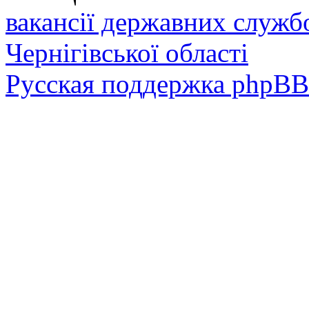
вакансії державних служб
Чернігівської області
Русская поддержка phpBB