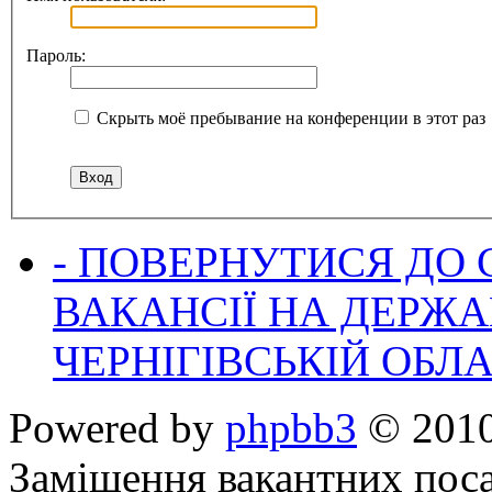
Пароль:
Скрыть моё пребывание на конференции в этот раз
- ПОВЕРНУТИСЯ ДО
ВАКАНСІЇ НА ДЕРЖ
ЧЕРНІГІВСЬКІЙ ОБЛА
Powered by
phpbb3
© 2010
Заміщення вакантних поса