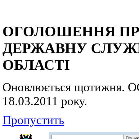
ОГОЛОШЕННЯ ПР
ДЕРЖАВНУ СЛУЖБ
ОБЛАСТІ
Оновлюється щотижня.
18.03.2011 року.
Пропустить