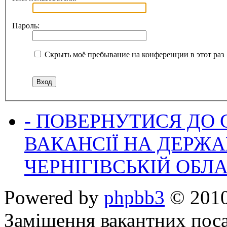
Пароль:
Скрыть моё пребывание на конференции в этот раз
- ПОВЕРНУТИСЯ ДО
ВАКАНСІЇ НА ДЕРЖ
ЧЕРНІГІВСЬКІЙ ОБЛА
Powered by
phpbb3
© 2010
Заміщення вакантних поса