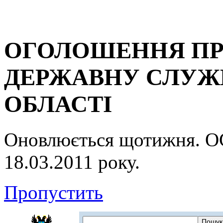
ОГОЛОШЕННЯ ПР
ДЕРЖАВНУ СЛУЖБ
ОБЛАСТІ
Оновлюється щотижня.
18.03.2011 року.
Пропустить