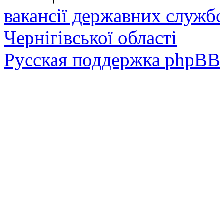
вакансії державних служб
Чернігівської області
Русская поддержка phpBB